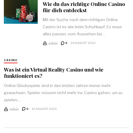
Wie du das richtige Online Casino
für dich entdeckst
Mit der Suche nach dem richtigen Online
Casino ist es wie beim Schuhkauf: Es muss
alles passen, vom Aussehen bis…
Admin
0
26 AUGUST 2020
CASINO
Was ist ein Virtual Reality Casino und wie
funktioniert es?
Online Glücksspiele sind in den letzten Jahren immer mehr
gewachsen. Spieler müssen nicht mehr ins Casino gehen, um zu
spielen,…
Admin
0
10 AUGUST 2020