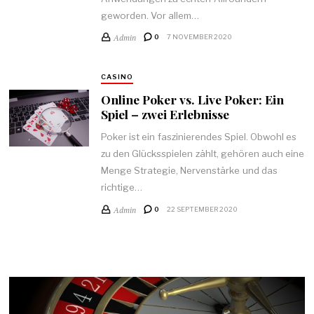
geworden. Vor allem…
Admin
0
7 NOVEMBER 2020
CASINO
Online Poker vs. Live Poker: Ein
Spiel – zwei Erlebnisse
Poker ist ein faszinierendes Spiel. Obwohl es
zu den Glücksspielen zählt, gehören auch eine
Menge Strategie, Nervenstärke und das
richtige…
Admin
0
22 SEPTEMBER 2020