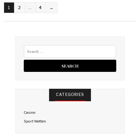
POSTS
1
2
…
4
→
NAVIGATION
Search
for:
CATEGORIES
Casino
Sport Wetten